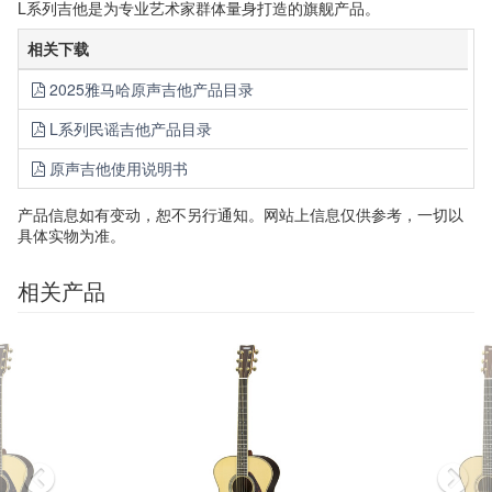
L系列吉他是为专业艺术家群体量身打造的旗舰产品。
相关下载
2025雅马哈原声吉他产品目录
L系列民谣吉他产品目录
原声吉他使用说明书
产品信息如有变动，恕不另行通知。网站上信息仅供参考，一切以
具体实物为准。
相关产品