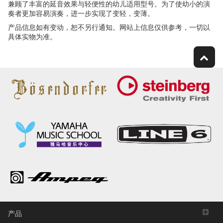
兼顾了丰富的延音效果与轻便性的幼儿适用型号。为了使幼小的演
奏者更加容易演奏，进一步实现了变轻，变薄。
产品信息如有变动，恕不另行通知。网站上信息仅供参考，一切以
具体实物为准。
产品