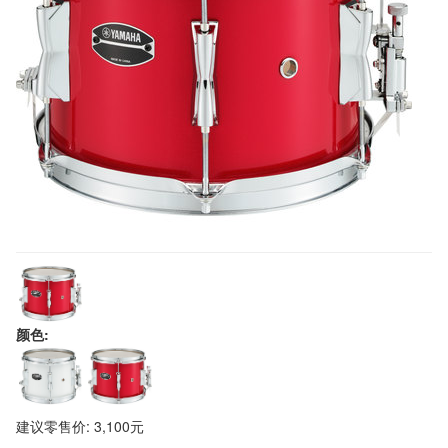
颜色:
建议零售价: 3,100元