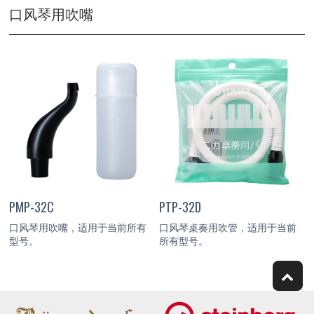
口风琴用吹嘴
PMP-32C
PTP-32D
口风琴用吹嘴，适用于当前所有
口风琴桌奏用吹管，适用于当前
型号。
所有型号。