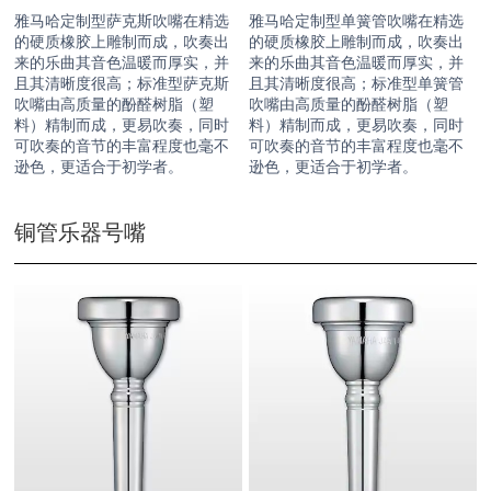
雅马哈定制型萨克斯吹嘴在精选
雅马哈定制型单簧管吹嘴在精选
的硬质橡胶上雕制而成，吹奏出
的硬质橡胶上雕制而成，吹奏出
来的乐曲其音色温暖而厚实，并
来的乐曲其音色温暖而厚实，并
且其清晰度很高；标准型萨克斯
且其清晰度很高；标准型单簧管
吹嘴由高质量的酚醛树脂（塑
吹嘴由高质量的酚醛树脂（塑
料）精制而成，更易吹奏，同时
料）精制而成，更易吹奏，同时
可吹奏的音节的丰富程度也毫不
可吹奏的音节的丰富程度也毫不
逊色，更适合于初学者。
逊色，更适合于初学者。
铜管乐器号嘴