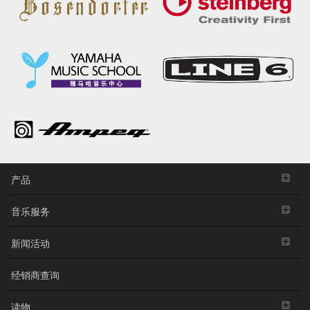
产品
音乐服务
新闻活动
经销商查询
读物