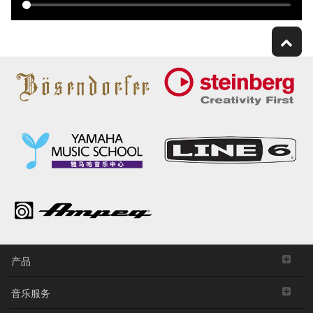
产品
音乐服务