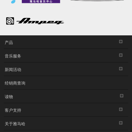
产品
音乐服务
新闻活动
经销商查询
读物
客户支持
关于雅马哈