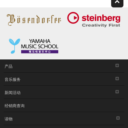
产品
音乐服务
新闻活动
经销商查询
读物