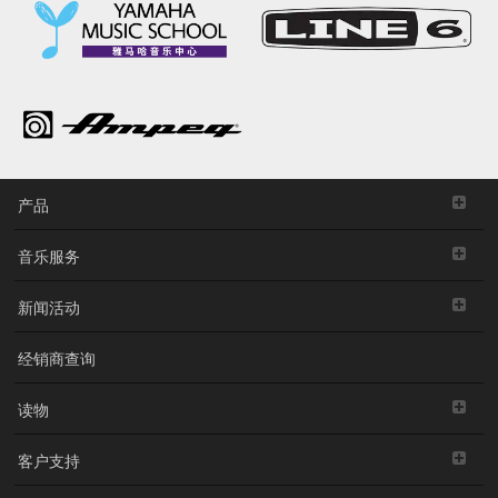
产品
音乐服务
新闻活动
经销商查询
读物
客户支持