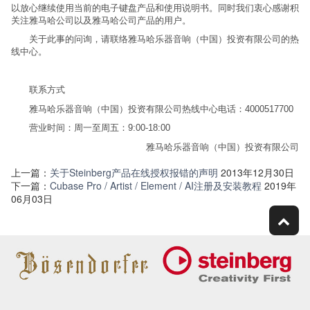
以放心继续使用当前的电子键盘产品和使用说明书。同时我们衷心感谢积
关注雅马哈公司以及雅马哈公司产品的用户。
关于此事的问询，请联络雅马哈乐器音响（中国）投资有限公司的热
线中心。
联系方式
雅马哈乐器音响（中国）投资有限公司热线中心电话：4000517700
营业时间：周一至周五：9:00-18:00
雅马哈乐器音响（中国）投资有限公司
上一篇：
关于Steinberg产品在线授权报错的声明
2013年12月30日
下一篇：
Cubase Pro / Artist / Element / AI注册及安装教程
2019年
06月03日