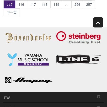
115
116
117
118
119
…
256
257
下一页
产品