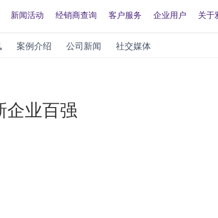
新闻活动
经销商查询
客户服务
企业用户
关于
讯
案例介绍
公司新闻
社交媒体
创新企业百强