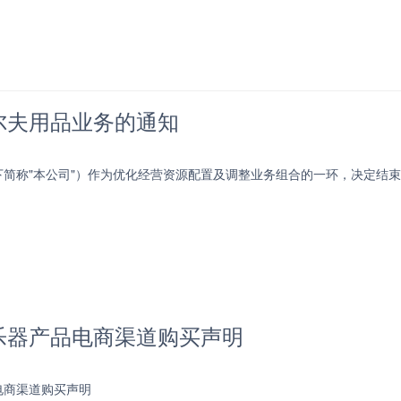
尔夫用品业务的通知
下简称"本公司"）作为优化经营资源配置及调整业务组合的一环，决定结
乐器产品电商渠道购买声明
电商渠道购买声明