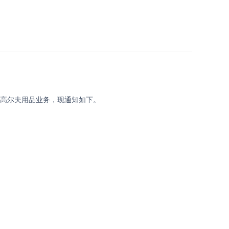
束高尔夫用品业务，现通知如下。