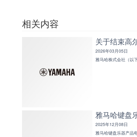
相关内容
关于结束高
2026年03月05日
雅马哈株式会社（以
雅马哈键盘
2025年12月08日
雅马哈键盘乐器产品