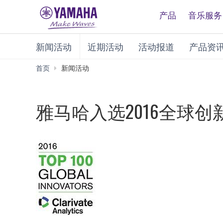
产品
音乐服务
新闻活动
近期活动
活动报道
产品资
首页
新闻活动
雅马哈入选2016全球