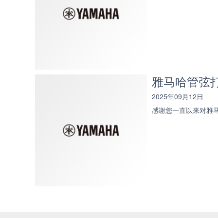
雅马哈管弦
2025年09月12日
感谢您一直以来对雅