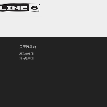
关于雅马哈
雅马哈集团
雅马哈中国