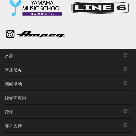
产品
音乐服务
新闻活动
经销商查询
读物
客户支持