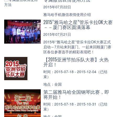
2015年07月22日
雅马哈手机微信表情使用介绍
2015“雅马哈之星”管乐卡拉OK大赛
－－厦门赛区圆满落幕
2015年07月21日
2015年“雅马哈之星”管乐卡拉OK大赛正式
启动～7月站来到厦门。一起来回顾厦门赛
区各位参赛选手的精彩表现吧！
【2015亚洲节拍乐队大赛】火热
开启！
时间：2015-07-18 - 2015-12-04（已结
束）
地点：全国
第二届雅马哈全国钢琴比赛，即
将开始！
时间：2015-07-18 - 2015-10-31（已结
束）
地点：全国