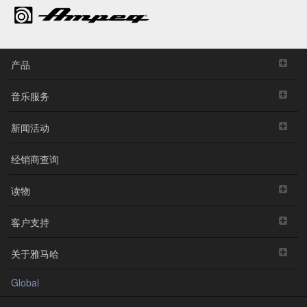
产品
音乐服务
新闻活动
经销商查询
读物
客户支持
关于雅马哈
Global