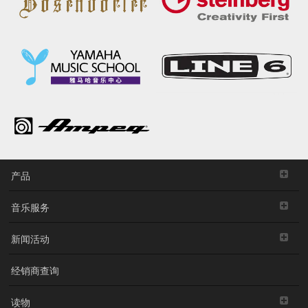
产品
音乐服务
新闻活动
经销商查询
读物