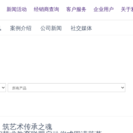
新闻活动
经销商查询
客户服务
企业用户
关于
讯
案例介绍
公司新闻
社交媒体
By
Article
Category
，筑艺术传承之魂