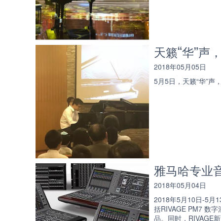
天籁“华”声
2018年05月05日
5月5日，天籁“华”声
雅马哈专业
2018年05月04日
2018年5月10日-
括RIVAGE PM7 
品。同时，RIVAGE新