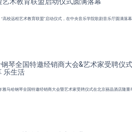
程艺术教育联盟启动仪式圆满落幕
上午，“高校远程艺术教育联盟”启动仪式，在中央音乐学院歌剧音乐厅圆满落
马哈钢琴全国特邀经销商大会&艺术家受聘仪
享 乐生活
018年雅马哈钢琴全国特邀经销商大会暨艺术家受聘仪式在北京丽晶酒店隆重