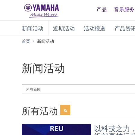
产品
音乐服务
新闻活动
近期活动
活动报道
产品资
首页
新闻活动
新闻活动
By
News
Category
所有活动
以科技之力