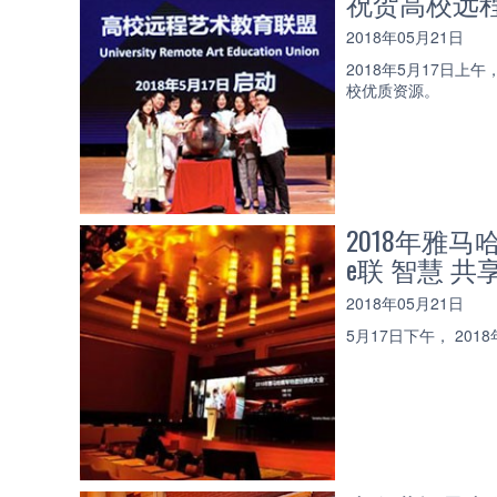
祝贺高校远
2018年05月21日
2018年5月17日
校优质资源。
2018年雅
e联 智慧 共
2018年05月21日
5月17日下午， 2