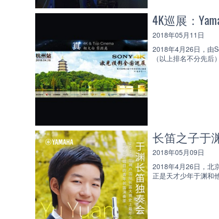
4K巡展：Yam
2018年05月11日
2018年4月26日，由
（以上排名不分先后
长笛之子于
2018年05月09日
2018年4月26日
正是天才少年于渊和