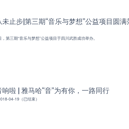
未止步|第三期“音乐与梦想”公益项目圆满
27日，第三期“音乐与梦想”公益项目于四川武胜成功举办。
响啦 | 雅马哈“音”为有你，一路同行
 2018-04-19（已结束）