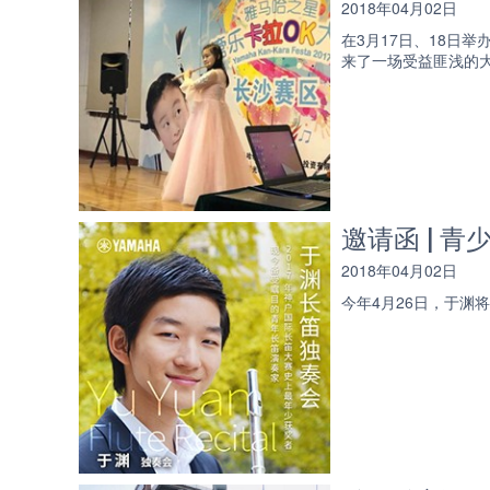
2018年04月02日
在3月17日、18日
来了一场受益匪浅的
邀请函 | 
2018年04月02日
今年4月26日，于渊