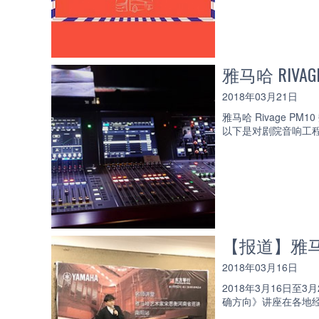
雅马哈 RIV
2018年03月21日
雅马哈 Rivage 
以下是对剧院音响工程
【报道】雅
2018年03月16日
2018年3月16日
确方向》讲座在各地