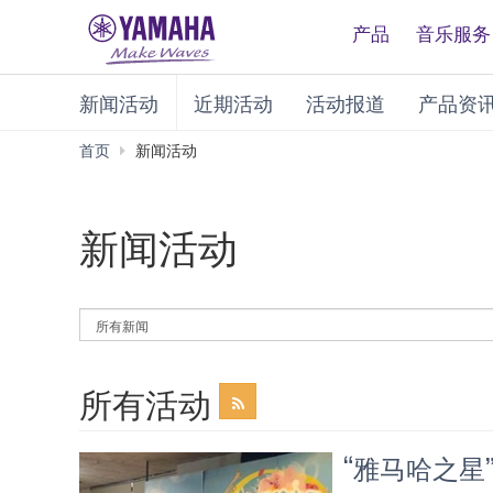
产品
音乐服务
新闻活动
近期活动
活动报道
产品资
首页
新闻活动
新闻活动
By
News
Category
所有活动
“雅马哈之星