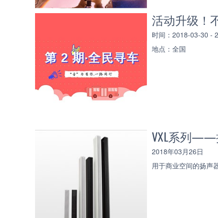
活动升级！不
时间：2018-03-30 -
地点：全国
VXL系列—
2018年03月26日
用于商业空间的扬声器