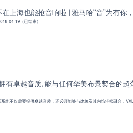
在上海也能抢音响啦 | 雅马哈“音”为有你
 2018-04-19（已结束）
—拥有卓越音质, 能与任何华美布景契合的
系统不仅需要提供卓越音质，还必须能够与建筑及其内饰轻松融合，VX