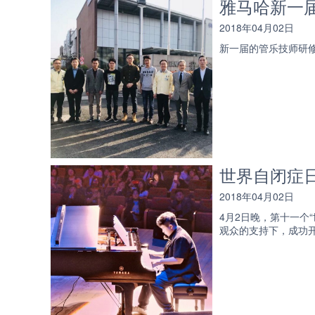
雅马哈新一届
2018年04月02日
新一届的管乐技师研修
世界自闭症
2018年04月02日
4月2日晚，第十一个
观众的支持下，成功开