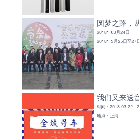
圆梦之路，从
2018年03月24日
2018年3月25日至
我们又来送音
时间：2018-03-22 -
地点：上海