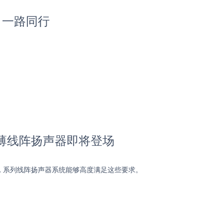
，一路同行
超薄线阵扬声器即将登场
L 系列线阵扬声器系统能够高度满足这些要求。