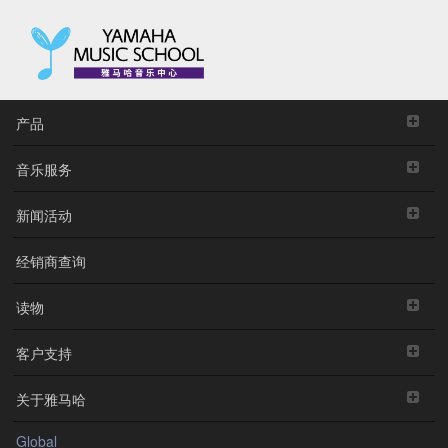
产品
音乐服务
新闻活动
经销商查询
读物
客户支持
关于雅马哈
Global