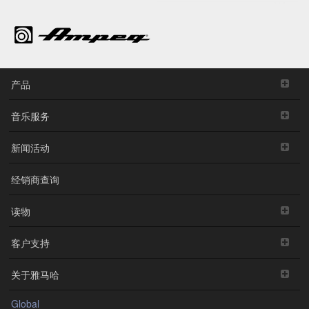
产品
音乐服务
新闻活动
经销商查询
读物
客户支持
关于雅马哈
Global