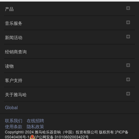
产品
音乐服务
新闻活动
经销商查询
读物
客户支持
关于雅马哈
Global
联系我们
在线招聘
使用条款
隐私政策
Copyright© 2024 雅马哈乐器音响（中国）投资有限公司 版权所有
沪ICP备
05040406号-1
沪公网安备 31010602003422号