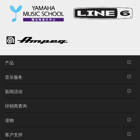
产品
音乐服务
新闻活动
经销商查询
读物
客户支持