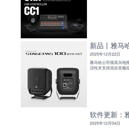
新品丨雅马哈推
2025年12月22日
雅马哈公司很高兴地推出
活性并支持混合音频应用
软件更新：雅马
2025年12月04日