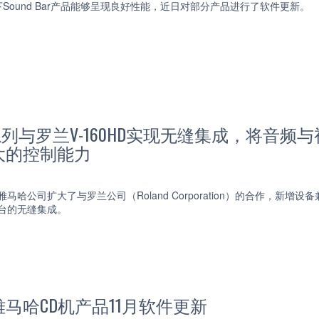
Sound Bar产品能够呈现良好性能，近日对部分产品进行了软件更新。
系列与罗兰V-160HD实现无缝集成，将音
大的控制能力
6 日，雅马哈公司扩大了与罗兰公司（Roland Corporation）的合作，
换台的无缝集成。
马哈CD机产品11月软件更新