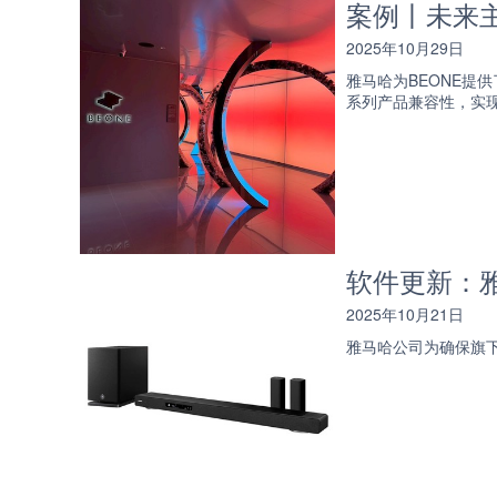
案例丨未来主
2025年10月29日
雅马哈为BEONE
系列产品兼容性，实
软件更新：雅马
2025年10月21日
雅马哈公司为确保旗下