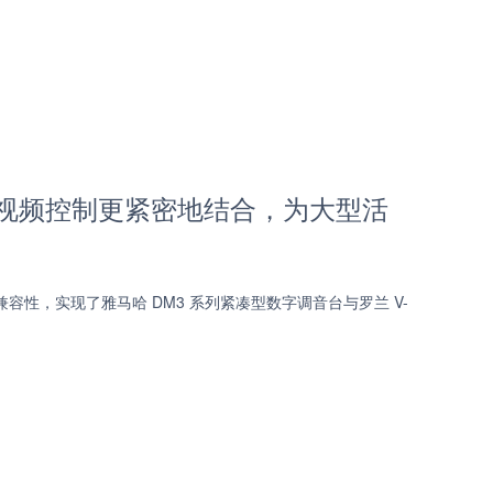
频与视频控制更紧密地结合，为大型活
新增设备兼容性，实现了雅马哈 DM3 系列紧凑型数字调音台与罗兰 V-