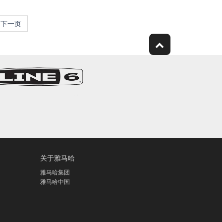
下一页
关于雅马哈
雅马哈集团
雅马哈中国