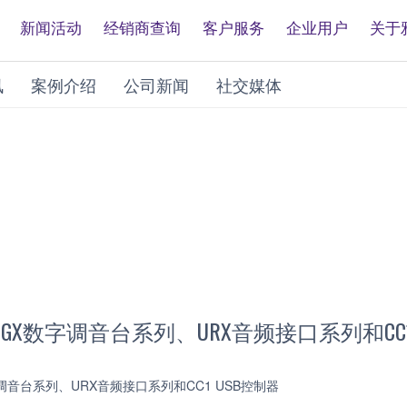
新闻活动
经销商查询
客户服务
企业用户
关于
讯
案例介绍
公司新闻
社交媒体
GX数字调音台系列、URX音频接口系列和CC1
音台系列、URX音频接口系列和CC1 USB控制器