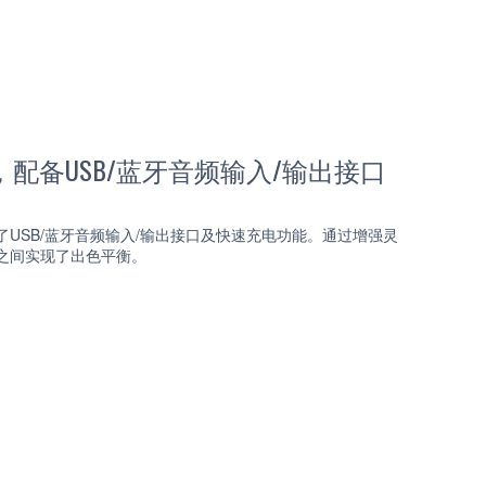
声系统，配备USB/蓝牙音频输入/输出接口
配备了USB/蓝牙音频输入/输出接口及快速充电功能。通过增强灵
携性之间实现了出色平衡。