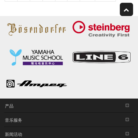
产品
音乐服务
新闻活动