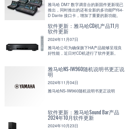
雅马哈 DM7 数字调音台的新固件更新现已
推出，同时推出的还有全新的多功能PY64-
D Dante 接口卡，增加了重要的新功能。
软件更新：雅马哈CD机产品11月
软件更新
2024年11月07日
雅马哈公司为确保旗下HA产品能够呈现良
好性能，近日对CD机进行了软件更新。
雅马哈NS-IW960随机说明书更正说
明
2024年11月04日
雅马哈NS-IW960随机说明书更正说明
软件更新：雅马哈Sound Bar产品
2024年10月软件更新
2024年10月23日