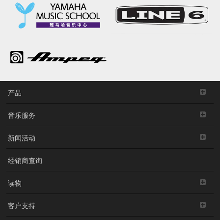
产品
音乐服务
新闻活动
经销商查询
读物
客户支持