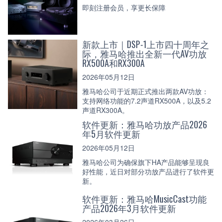
即刻注册会员，享更长保障
新款上市｜DSP-1上市四十周年之
际，雅马哈推出全新一代AV功放
RX500A和RX300A
2026年05月12日
雅马哈公司于近期正式推出两款AV功放：
支持网络功能的7.2声道RX500A，以及5.2
声道RX300A。
软件更新：雅马哈功放产品2026
年5月软件更新
2026年05月12日
雅马哈公司为确保旗下HA产品能够呈现良
好性能，近日对部分功放产品进行了软件更
新。
软件更新：雅马哈MusicCast功能
产品2026年3月软件更新