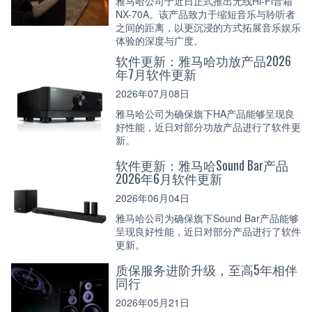
雅马哈公司于近日正式推出无线Hi-Fi音箱
NX-70A。该产品致力于缩短音乐与聆听者
之间的距离，以更沉浸的方式拓展音乐娱乐
体验的深度与广度。
软件更新：雅马哈功放产品2026
年7月软件更新
2026年07月08日
雅马哈公司为确保旗下HA产品能够呈现良
好性能，近日对部分功放产品进行了软件更
新。
软件更新：雅马哈Sound Bar产品
2026年6月软件更新
2026年06月04日
雅马哈公司为确保旗下Sound Bar产品能够
呈现良好性能，近日对部分产品进行了软件
更新。
质保服务进阶升级，至高5年相伴
同行
2026年05月21日