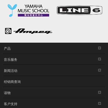
产品
音乐服务
新闻活动
经销商查询
读物
客户支持