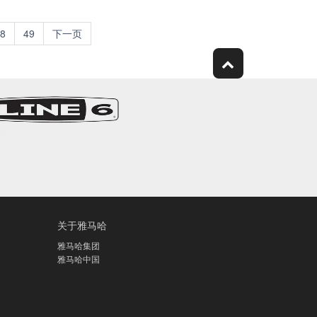
8
49
下一页
关于雅马哈
雅马哈集团
雅马哈中国