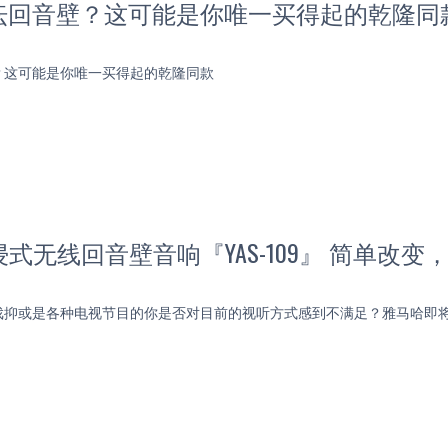
坛回音壁？这可能是你唯一买得起的乾隆同
？这可能是你唯一买得起的乾隆同款
浸式无线回音壁音响『YAS-109』 简单改变
抑或是各种电视节目的你是否对目前的视听方式感到不满足？雅马哈即将推