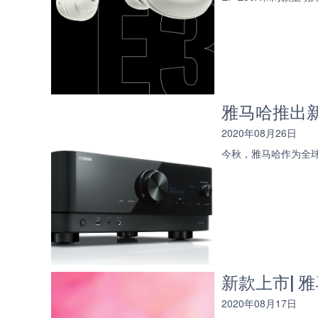
雅马哈推出
2020年08月26日
今秋，雅马哈作为全球
新款上市| 
2020年08月17日