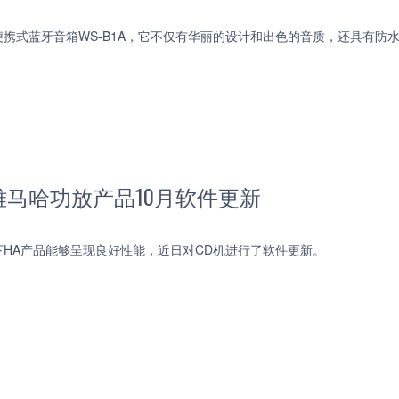
携式蓝牙音箱WS-B1A，它不仅有华丽的设计和出色的音质，还具有防
马哈功放产品10月软件更新
HA产品能够呈现良好性能，近日对CD机进行了软件更新。