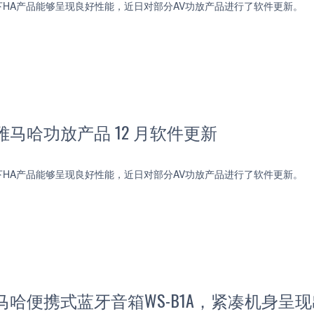
HA产品能够呈现良好性能，近日对部分AV功放产品进行了软件更新。
雅马哈功放产品 12 月软件更新
HA产品能够呈现良好性能，近日对部分AV功放产品进行了软件更新。
马哈便携式蓝牙音箱WS-B1A，紧凑机身呈