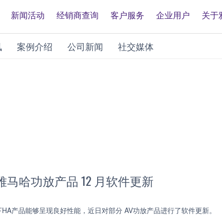
新闻活动
经销商查询
客户服务
企业用户
关于
讯
案例介绍
公司新闻
社交媒体
雅马哈功放产品 12 月软件更新
HA产品能够呈现良好性能，近日对部分 AV功放产品进行了软件更新。