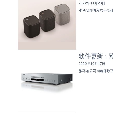
2022年11月23日
雅马哈即将发布一款便
软件更新：雅
2022年10月17日
雅马哈公司为确保旗下