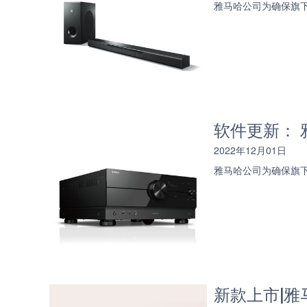
雅马哈公司为确保旗下
软件更新： 
2022年12月01日
雅马哈公司为确保旗下
新款上市|雅