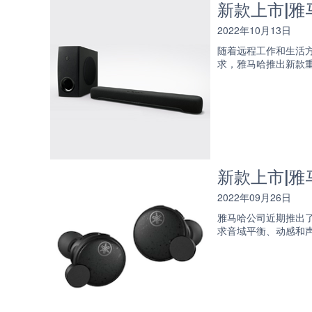
新款上市|雅
2022年10月13日
随着远程工作和生活
求，雅马哈推出新款重
新款上市|雅马
2022年09月26日
雅马哈公司近期推出了
求音域平衡、动感和