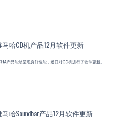
马哈CD机产品12月软件更新
HA产品能够呈现良好性能，近日对CD机进行了软件更新。
哈Soundbar产品12月软件更新