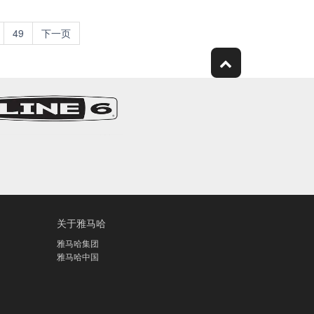
49
下一页
关于雅马哈
雅马哈集团
雅马哈中国