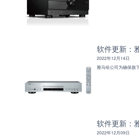
软件更新：雅
2022年12月14日
雅马哈公司为确保旗下
软件更新：雅马
2022年12月09日