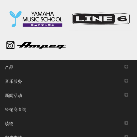
产品
音乐服务
新闻活动
经销商查询
读物