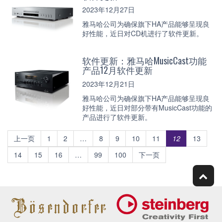
2023年12月27日
雅马哈公司为确保旗下HA产品能够呈现良
好性能，近日对CD机进行了软件更新。
软件更新：雅马哈MusicCast功能
产品12月软件更新
2023年12月21日
雅马哈公司为确保旗下HA产品能够呈现良
好性能，近日对部分带有MusicCast功能的
产品进行了软件更新。
上一页
1
2
…
8
9
10
11
12
13
14
15
16
…
99
100
下一页