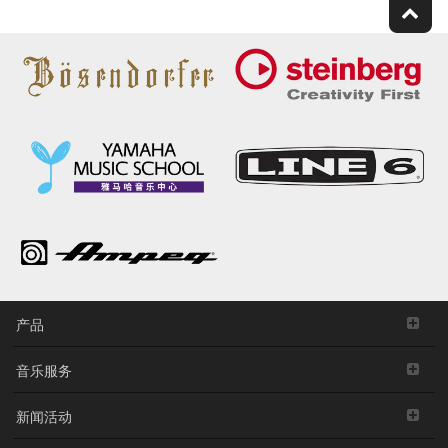
产品
音乐服务
新闻活动