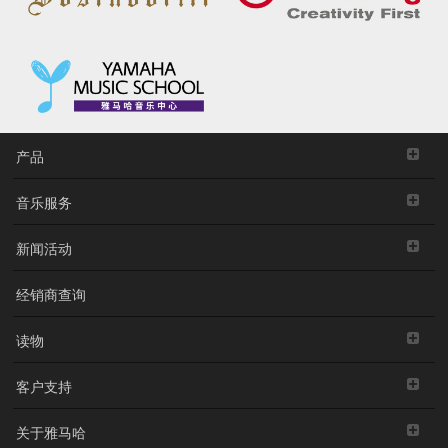
产品
音乐服务
新闻活动
经销商查询
读物
客户支持
关于雅马哈