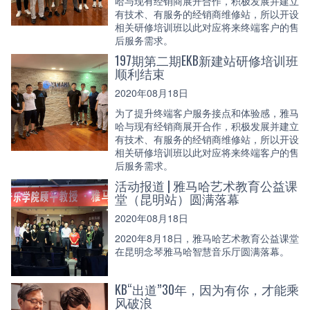
哈与现有经销商展开合作，积极发展并建立
有技术、有服务的经销商维修站，所以开设
相关研修培训班以此对应将来终端客户的售
后服务需求。
197期第二期EKB新建站研修培训班
顺利结束
2020年08月18日
为了提升终端客户服务接点和体验感，雅马
哈与现有经销商展开合作，积极发展并建立
有技术、有服务的经销商维修站，所以开设
相关研修培训班以此对应将来终端客户的售
后服务需求。
活动报道 | 雅马哈艺术教育公益课
堂（昆明站）圆满落幕
2020年08月18日
2020年8月18日，雅马哈艺术教育公益课堂
在昆明念琴雅马哈智慧音乐厅圆满落幕。
KB“出道”30年，因为有你，才能乘
风破浪