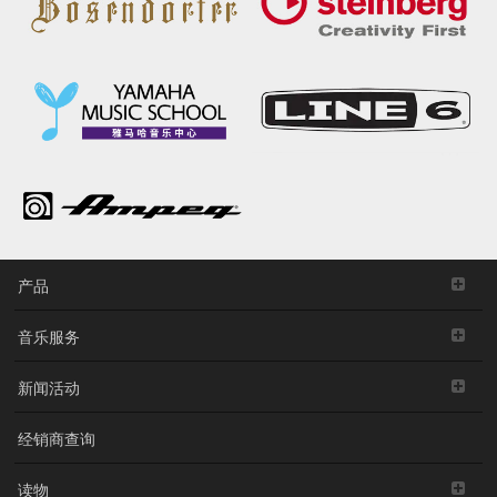
产品
音乐服务
新闻活动
经销商查询
读物