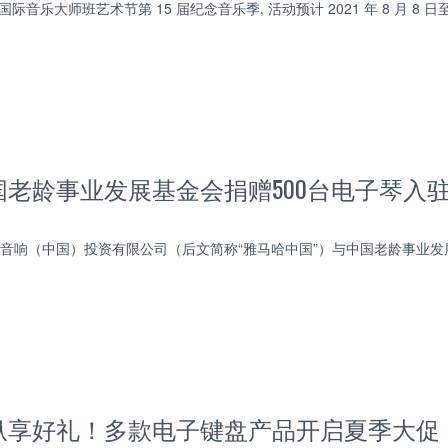
国际音乐大师班艺术节第 15 届纪念音乐季, 活动预计 2021 年 8 月 8 
国老龄事业发展基金会捐赠500台电子琴入
器音响（中国）投资有限公司（后文简称“雅马哈中国”）与中国老龄事业
纵享好礼！多款电子键盘产品开启夏季大促