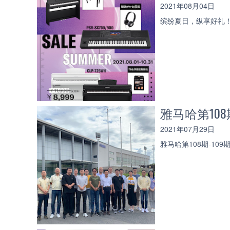
2021年08月04日
缤纷夏日，纵享好礼
雅马哈第108
2021年07月29日
雅马哈第108期-10