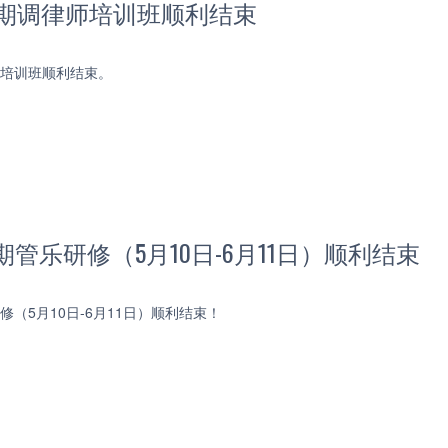
3期调律师培训班顺利结束
师培训班顺利结束。
期管乐研修（5月10日-6月11日）顺利结束
修（5月10日-6月11日）顺利结束！