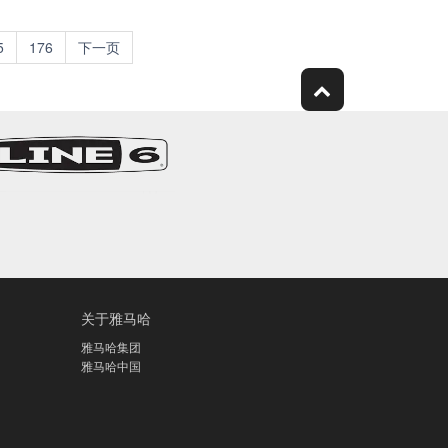
5
176
下一页
关于雅马哈
雅马哈集团
雅马哈中国