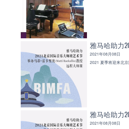
雅马哈助力2
2021年08月08日
2021 夏季将迎来北京
雅马哈助力2
2021年08月08日