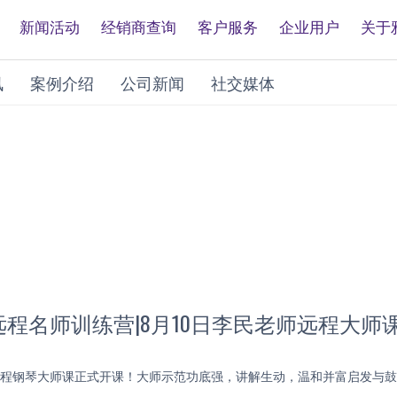
新闻活动
经销商查询
客户服务
企业用户
关于
讯
案例介绍
公司新闻
社交媒体
程名师训练营|8月10日李民老师远程大师
授远程钢琴大师课正式开课！大师示范功底强，讲解生动，温和并富启发与