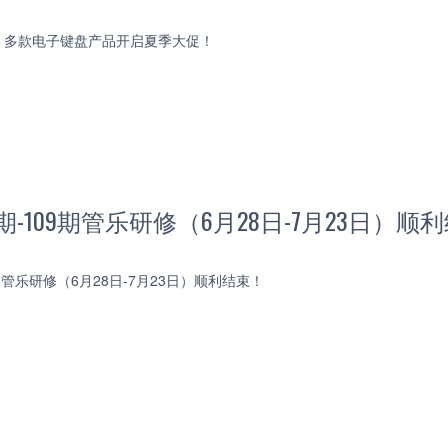
！多款电子键盘产品开启夏季大促！
期-109期管乐研修（6月28日-7月23日）顺
9期管乐研修（6月28日-7月23日）顺利结束！