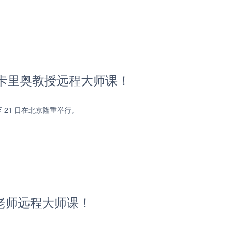
雷卡里奥教授远程大师课！
日至 21 日在北京隆重举行。
老师远程大师课！