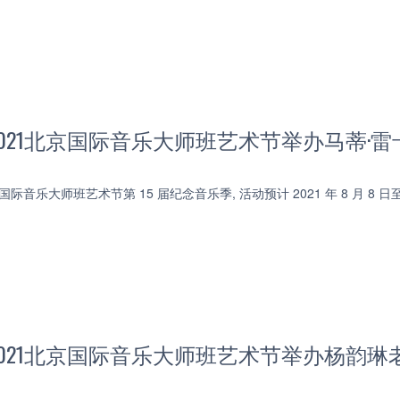
021北京国际音乐大师班艺术节举办马蒂·
国际音乐大师班艺术节第 15 届纪念音乐季, 活动预计 2021 年 8 月 8 
021北京国际音乐大师班艺术节举办杨韵琳