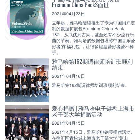
Premium China Pack3面世
2021年04月23日
去年起，雅马哈陆续推出了专为中国用户定
制的数据扩展包Premium China Pack
1&2，从武侠到古风，甚至还有不少流行乐
曲的节奏。雅马哈的数据包堪称中国音乐爱
好者的“福利包”，让很多键盘爱好者爱不释
手。
雅马哈第162期调律师培训班顺利
结束
2021年04月16日
雅马哈第162期调律师培训班顺利结束。
爱心捐赠 | 雅马哈电子键盘上海市
老干部大学捐赠活动
2021年04月15日
2021年4月15日，雅马哈电钢琴捐赠活动,
在徐汇区青松城上海市老干部大学”黄山