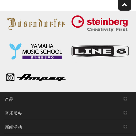
产品
音乐服务
新闻活动