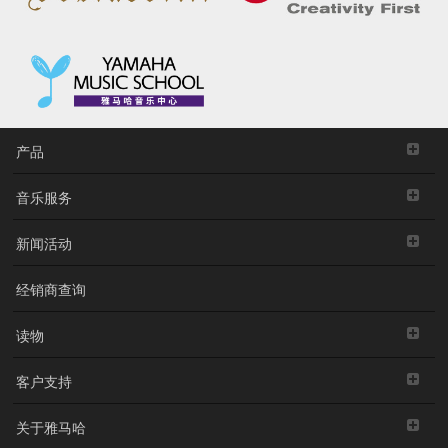
产品
音乐服务
新闻活动
经销商查询
读物
客户支持
关于雅马哈