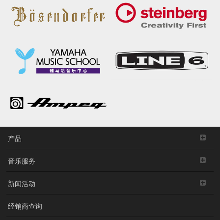
产品
音乐服务
新闻活动
经销商查询