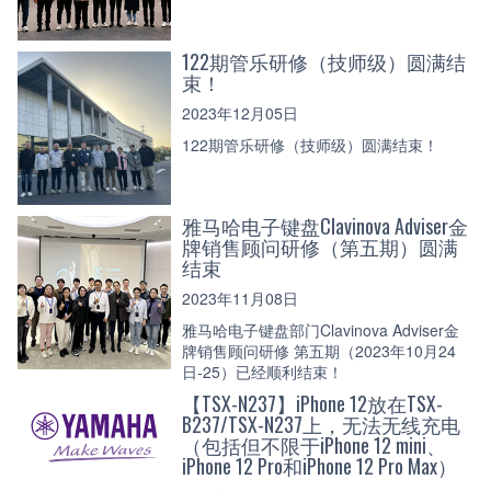
122期管乐研修（技师级）圆满结
束！
2023年12月05日
122期管乐研修（技师级）圆满结束！
雅马哈电子键盘Clavinova Adviser金
牌销售顾问研修（第五期）圆满
结束
2023年11月08日
雅马哈电子键盘部门Clavinova Adviser金
牌销售顾问研修 第五期（2023年10月24
日-25）已经顺利结束！
【TSX-N237】iPhone 12放在TSX-
B237/TSX-N237上，无法无线充电
（包括但不限于iPhone 12 mini、
iPhone 12 Pro和iPhone 12 Pro Max）