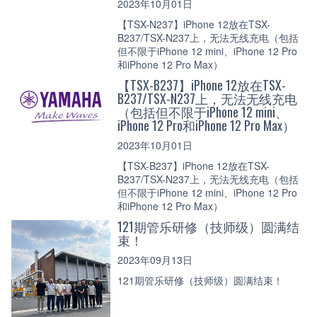
2023年10月01日
【TSX-N237】iPhone 12放在TSX-
B237/TSX-N237上，无法无线充电（包括
但不限于iPhone 12 mini、iPhone 12 Pro
和iPhone 12 Pro Max）
【TSX-B237】iPhone 12放在TSX-
B237/TSX-N237上，无法无线充电
（包括但不限于iPhone 12 mini、
iPhone 12 Pro和iPhone 12 Pro Max）
2023年10月01日
【TSX-B237】iPhone 12放在TSX-
B237/TSX-N237上，无法无线充电（包括
但不限于iPhone 12 mini、iPhone 12 Pro
和iPhone 12 Pro Max）
121期管乐研修（技师级）圆满结
束！
2023年09月13日
121期管乐研修（技师级）圆满结束！