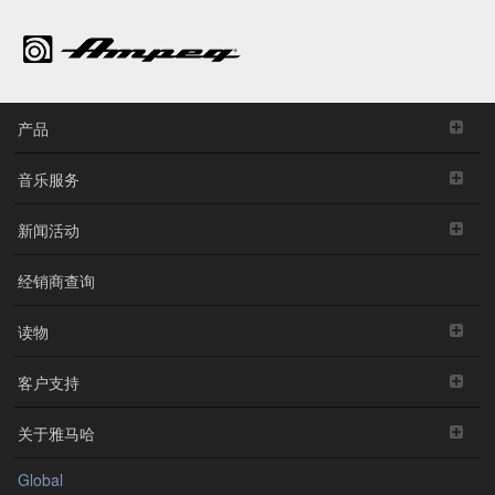
产品
音乐服务
新闻活动
经销商查询
读物
客户支持
关于雅马哈
Global