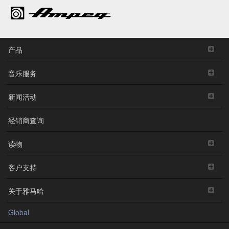
产品
音乐服务
新闻活动
经销商查询
读物
客户支持
关于雅马哈
Global