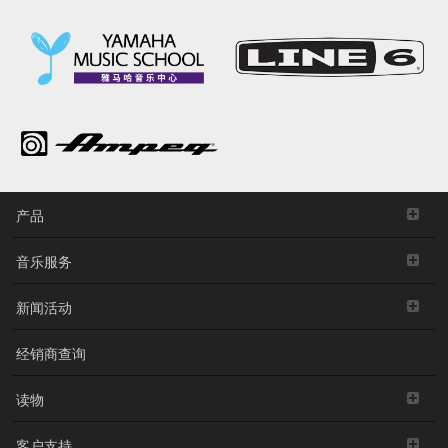
产品
音乐服务
新闻活动
经销商查询
读物
客户支持