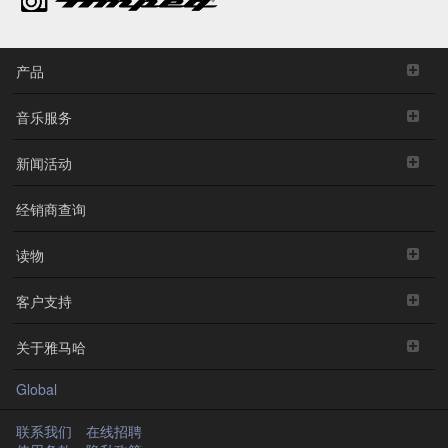
产品
音乐服务
新闻活动
经销商查询
读物
客户支持
关于雅马哈
Global
联系我们
在线招聘