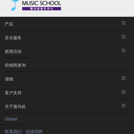
产品
音乐服务
新闻活动
经销商查询
读物
客户支持
关于雅马哈
Global
联系我们
在线招聘