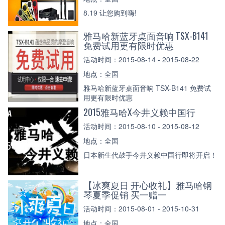
8.19 让您购到嗨!
雅马哈新蓝牙桌面音响 TSX-B141
免费试用更有限时优惠
活动时间：2015-08-14 - 2015-08-22
地点：全国
雅马哈新蓝牙桌面音响 TSX-B141 免费试
用更有限时优惠
2015雅马哈X今井义赖中国行
活动时间：2015-08-10 - 2015-08-12
地点：全国
日本新生代鼓手今井义赖中国行即将开启！
【冰爽夏日 开心收礼】雅马哈钢
琴夏季促销 买一赠一
活动时间：2015-08-01 - 2015-10-31
地点：全国