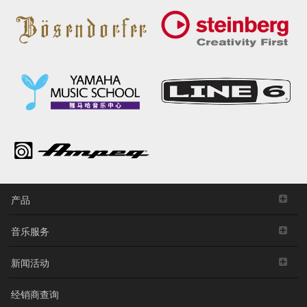
产品
音乐服务
新闻活动
经销商查询