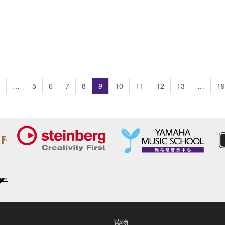
…
5
6
7
8
9
10
11
12
13
…
19
读物