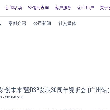
新闻活动
经销商查询
客户服务
企业用户
关于
讯
案例介绍
公司新闻
社交媒体
·创未来"暨DSP发表30周年视听会 (广州站
- 2016-07-30