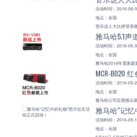
活动时间：2016-06-06 
地点：全国
管乐达人大比拼登录微
雅马哈5.1声
活动时间：2016-05-30 
地点：全国
雅马哈2016年度家庭
MCR-B0
活动时间：2016-05-28 
地点：全国
雅马哈公司近期推出新
雅马哈“记忆
活动时间：2016-05-16 
地点：全国