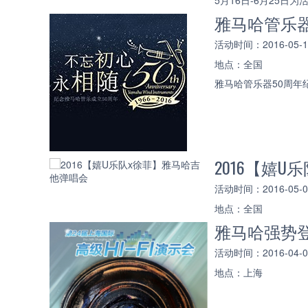
5月16日-6月25
雅马哈管乐器
活动时间：2016-05-12 
地点：全国
雅马哈管乐器50周年
2016【嬉
活动时间：2016-05-06 
地点：全国
雅马哈强势登陆
活动时间：2016-04-08 
地点：上海