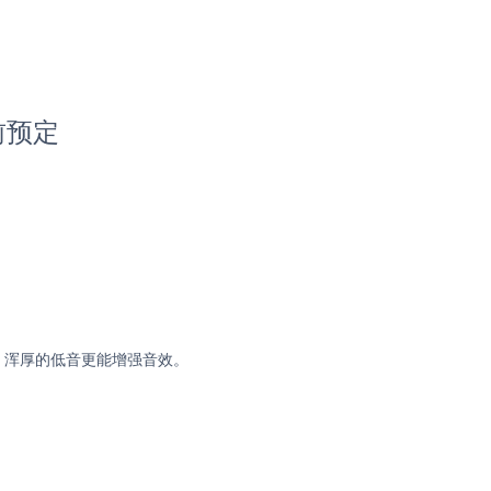
前预定
、浑厚的低音更能增强音效。