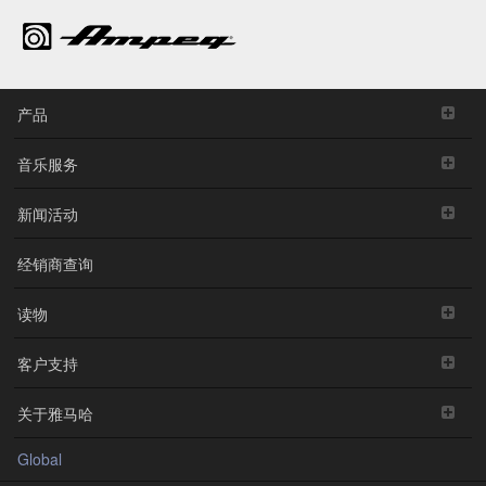
产品
音乐服务
新闻活动
经销商查询
读物
客户支持
关于雅马哈
Global