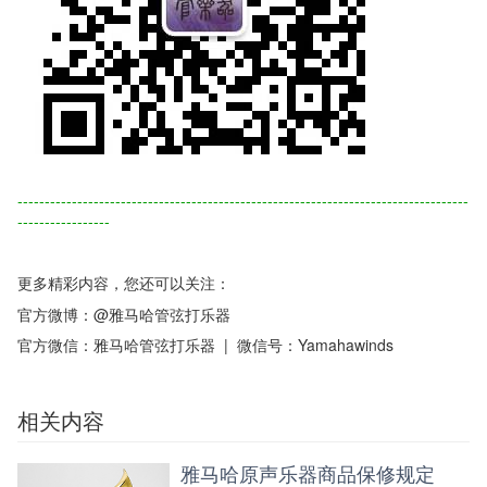
-----------------------------------------------------------------------------------
-----------------
更多精彩内容，您还可以关注：
官方微博：@雅马哈管弦打乐器
官方微信：雅马哈管弦打乐器 | 微信号：Yamahawinds
相关内容
雅马哈原声乐器商品保修规定