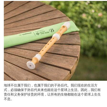
地球不仅属于我们，也属于我们的子孙后代。我们现在的生活方
式，必须确保子孙后代未来也能在这个星球上生活。因此，我们有
责任和义务保护珍贵的环境，让所有的生物都能在这个星球上生生
不息。