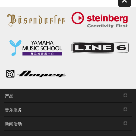
产品
音乐服务
新闻活动