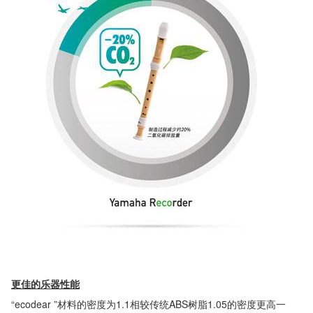
更佳的乐器性能
“ecodear ”材料的密度为1.1相较传统ABS树脂1.05的密度更高一