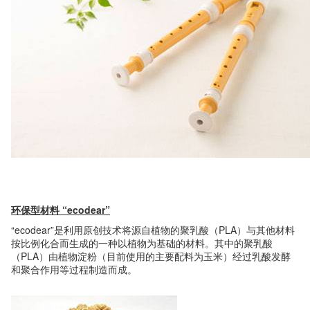
环保型材料
“
ecodear”
“ecodear”是利用原创技术将源自植物的聚乳酸（PLA）与其他材料
按比例化合而生成的一种以植物为基础的材料。其中的聚乳酸
（PLA）由植物淀粉（目前使用的主要配料为玉米）经过乳酸发酵
和聚合作用等过程制造而成。