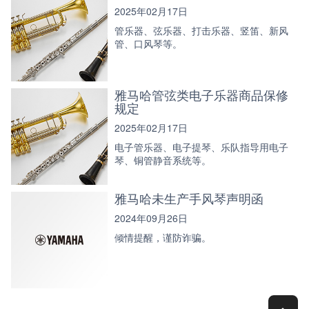
2025年02月17日
管乐器、弦乐器、打击乐器、竖笛、新风
管、口风琴等。
雅马哈管弦类电子乐器商品保修
规定
2025年02月17日
电子管乐器、电子提琴、乐队指导用电子
琴、铜管静音系统等。
雅马哈未生产手风琴声明函
2024年09月26日
倾情提醒，谨防诈骗。