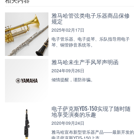
雅马哈管弦类电子乐器商品保修
规定
2025年02月17日
电子管乐器、电子提琴、乐队指导用电子
琴、铜管静音系统等。
雅马哈未生产手风琴声明函
2024年09月26日
倾情提醒，谨防诈骗。
电子萨克斯YDS-150实现了随时随
地享受演奏的乐趣
2020年09月24日
雅马哈宣布新型管乐器产品——最新开发的
电子萨克斯YDS-150上市。