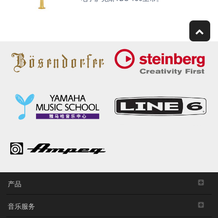
产品
音乐服务