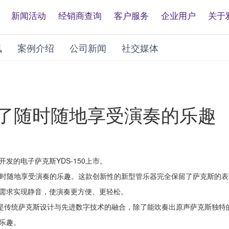
新闻活动
经销商查询
客户服务
企业用户
关于
讯
案例介绍
公司新闻
社交媒体
实现了随时随地享受演奏的乐趣
发的电子萨克斯YDS-150上市。
了随时随地享受演奏的乐趣。这款创新性的新型管乐器完全保留了萨克斯的表
需求实现静音，使演奏更方便、更轻松。
”是传统萨克斯设计与先进数字技术的融合，除了能吹奏出原声萨克斯独特
乐趣。