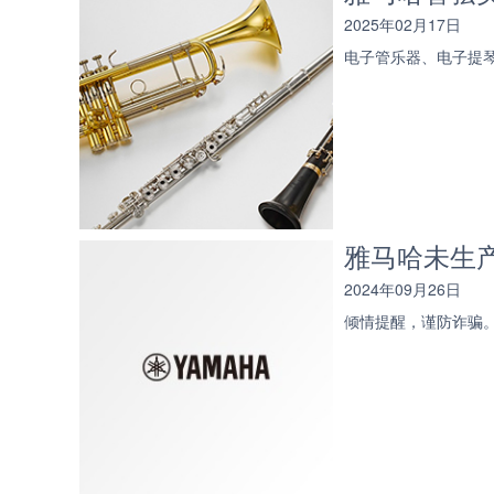
2025年02月17日
电子管乐器、电子提
雅马哈未生
2024年09月26日
倾情提醒，谨防诈骗