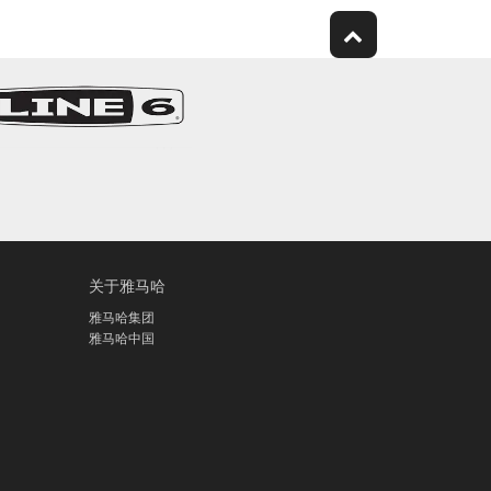
关于雅马哈
雅马哈集团
雅马哈中国