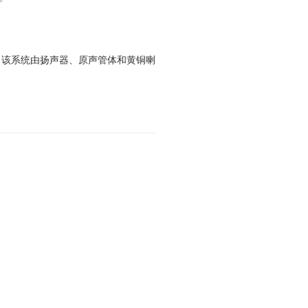
动。该系统由扬声器、原声管体和黄铜喇