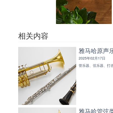
相关内容
雅马哈原声
2025年02月17日
管乐器、弦乐器、打
雅马哈管弦