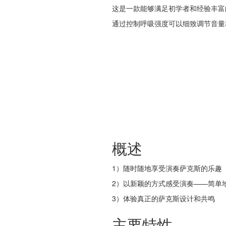
这是一款能够满足初学者和经验丰富
通过控制呼吸强度可以细致调节音量
概述
1）随时随地享受演奏萨克斯的乐趣
2）以新颖的方式感受演奏——简单
3）体验真正的萨克斯设计和共鸣
主要特性