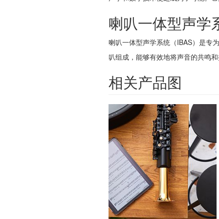
喇叭一体型声学
喇叭一体型声学系统（IBAS）是专
叭组成，能够有效地将声音的共鸣和
相关产品图