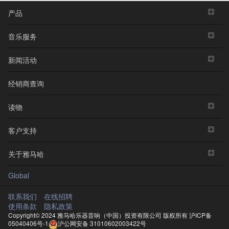
产品
音乐服务
新闻活动
经销商查询
读物
客户支持
关于雅马哈
Global
联系我们
在线招聘
使用条款
隐私政策
Copyright© 2024 雅马哈乐器音响（中国）投资有限公司 版权所有
沪ICP备
05040406号-1
沪公网安备 31010602003422号