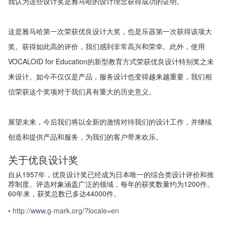
我认为这些设计奖是雅马哈的设计理念获得成功的证明。
这是雅马哈第一次荣获优良设计大奖，也是乐器第一次获得该项大
奖。获得如此高的评价，我们感到非常高兴和荣幸。此外，使用
VOCALOID for Education的新型教育方式荣获优良设计特别奖之未
来设计。如今不仅仅是产品，服务设计也变得越来越重要，我们相
信荣获这个奖项对于我们具有重大的历史意义。
展望未来，今后我们将以全新的激情对待我们的设计工作，并继续
创造和提供产品和服务，为我们的客户带来欢乐。
关于优良设计奖
自从1957年，优良设计奖已经成为日本唯一的综合类设计评价和推
荐制度。评选对象涵盖广泛的领域，每年的获奖数量约为1200件。
60年来，获奖总数已多达44000件。
• http://www.g-mark.org/?locale=en