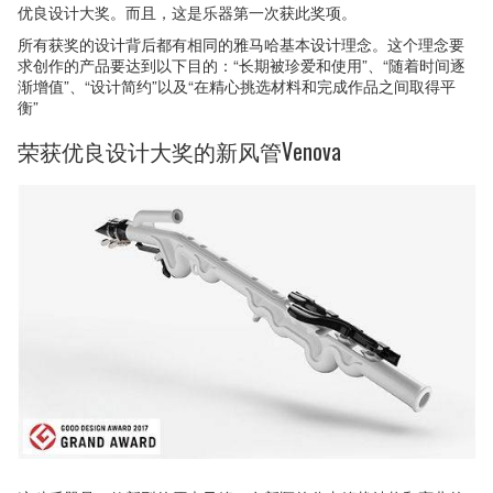
优良设计大奖。而且，这是乐器第一次获此奖项。
所有获奖的设计背后都有相同的雅马哈基本设计理念。这个理念要
求创作的产品要达到以下目的：“长期被珍爱和使用”、“随着时间逐
渐增值”、“设计简约”以及“在精心挑选材料和完成作品之间取得平
衡”
荣获优良设计大奖的新风管Venova