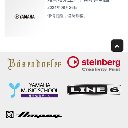
2024年09月26日
倾情提醒，谨防诈骗。