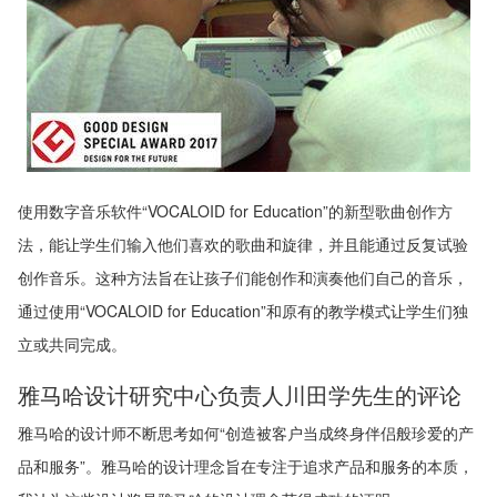
使用数字音乐软件“VOCALOID for Education”的新型歌曲创作方
法，能让学生们输入他们喜欢的歌曲和旋律，并且能通过反复试验
创作音乐。这种方法旨在让孩子们能创作和演奏他们自己的音乐，
通过使用“VOCALOID for Education”和原有的教学模式让学生们独
立或共同完成。
雅马哈设计研究中心负责人川田学先生的评论
雅马哈的设计师不断思考如何“创造被客户当成终身伴侣般珍爱的产
品和服务”。雅马哈的设计理念旨在专注于追求产品和服务的本质，