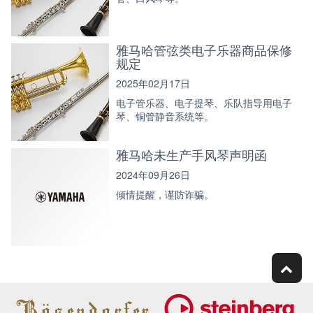
雅马哈管弦类电子乐器商品保修
规定
2025年02月17日
电子管乐器、电子提琴、乐队指导用电子
琴、铜管静音系统等。
雅马哈未生产手风琴声明函
2024年09月26日
倾情提醒，谨防诈骗。