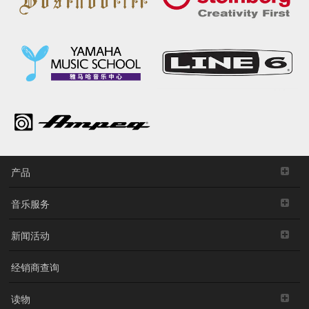
产品
音乐服务
新闻活动
经销商查询
读物