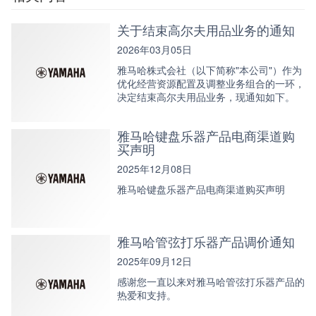
关于结束高尔夫用品业务的通知
2026年03月05日
雅马哈株式会社（以下简称"本公司"）作为
优化经营资源配置及调整业务组合的一环，
决定结束高尔夫用品业务，现通知如下。
雅马哈键盘乐器产品电商渠道购
买声明
2025年12月08日
雅马哈键盘乐器产品电商渠道购买声明
雅马哈管弦打乐器产品调价通知
2025年09月12日
感谢您一直以来对雅马哈管弦打乐器产品的
热爱和支持。