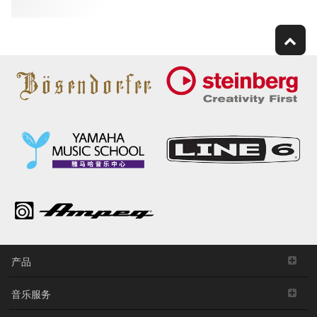
产品
音乐服务