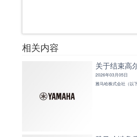
相关内容
关于结束高
2026年03月05日
雅马哈株式会社（以