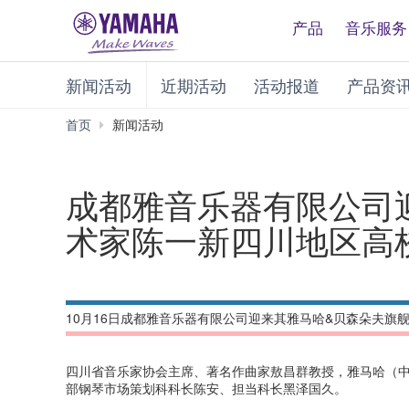
产品
音乐服务
新闻活动
近期活动
活动报道
产品资
首页
新闻活动
成都雅音乐器有限公司
术家陈一新四川地区高
10月16日成都雅音乐器有限公司迎来其雅马哈&贝森朵夫
四川省音乐家协会主席、著名作曲家敖昌群教授，雅马哈（
部钢琴市场策划科科长陈安、担当科长黑泽国久。