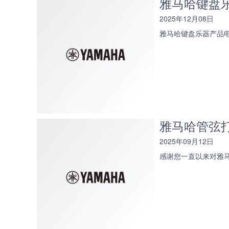
雅马哈键盘
2025年12月08日
雅马哈键盘乐器产品
雅马哈管弦
2025年09月12日
感谢您一直以来对雅