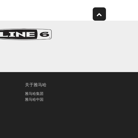
关于雅马哈
雅马哈集团
雅马哈中国