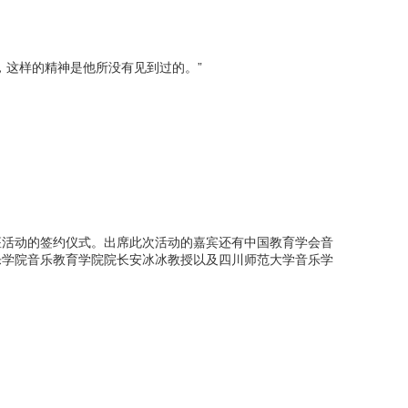
，这样的精神是他所没有见到过的。”
座活动的签约仪式。出席此次活动的嘉宾还有中国教育学会音
乐学院音乐教育学院院长安冰冰教授以及四川师范大学音乐学