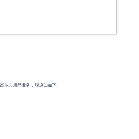
束高尔夫用品业务，现通知如下。