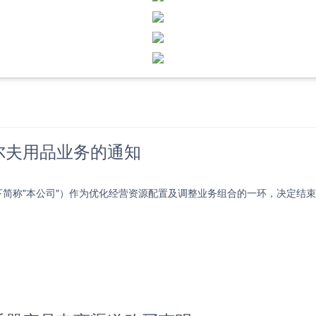
尔夫用品业务的通知
下简称"本公司"）作为优化经营资源配置及调整业务组合的一环，决定结