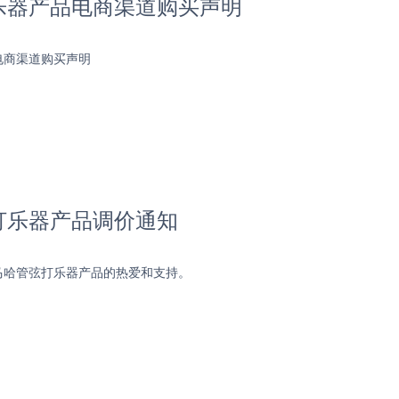
乐器产品电商渠道购买声明
电商渠道购买声明
打乐器产品调价通知
马哈管弦打乐器产品的热爱和支持。