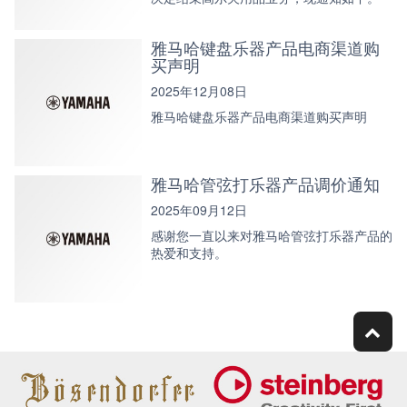
雅马哈键盘乐器产品电商渠道购
买声明
2025年12月08日
雅马哈键盘乐器产品电商渠道购买声明
雅马哈管弦打乐器产品调价通知
2025年09月12日
感谢您一直以来对雅马哈管弦打乐器产品的
热爱和支持。