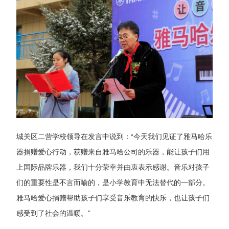
城关区二营学校领导在发言中说到：“今天我们见证了雅马哈乐
器捐赠爱心行动，获赠来自雅马哈公司的乐器，能让孩子们用
上国际品牌乐器，我们十分荣幸并由衷表示感谢。音乐对孩子
们的重要性是不言而喻的，是小学教育中无法替代的一部分。
雅马哈爱心捐赠帮助孩子们享受音乐教育的快乐，也让孩子们
感受到了社会的温暖。”