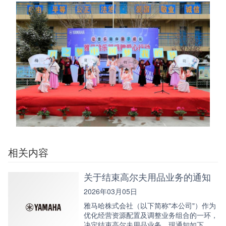
相关内容
关于结束高尔夫用品业务的通知
2026年03月05日
雅马哈株式会社（以下简称"本公司"）作为
优化经营资源配置及调整业务组合的一环，
决定结束高尔夫用品业务，现通知如下。