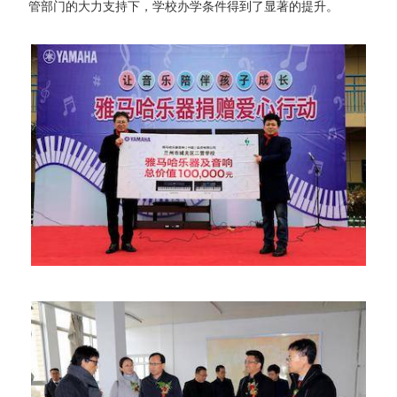
管部门的大力支持下，学校办学条件得到了显著的提升。