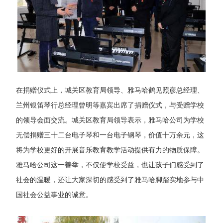
在捐赠仪式上，城关区教育局领导、雅马哈鹤见照彦总经理、
兰州银笛琴行总经理曾明等嘉宾出席了捐赠仪式，与受赠学校
的领导会面交流。城关区教育局领导表示，雅马哈公司为学校
无偿捐赠三十二台电子琴和一台电子钢琴，价值十万余元，这
将为学校更好的开展音乐教育教学活动提供有力的物质保障。
雅马哈公司这一善举，不仅使学校受益，也让孩子们感受到了
社会的温暖，还让大家深切的感受到了雅马哈脚踏实地参与中
国社会公益事业的诚意。