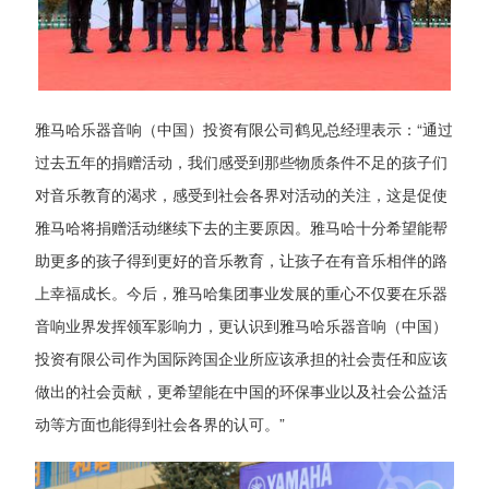
雅马哈乐器音响（中国）投资有限公司鹤见总经理表示：“通过
过去五年的捐赠活动，我们感受到那些物质条件不足的孩子们
对音乐教育的渴求，感受到社会各界对活动的关注，这是促使
雅马哈将捐赠活动继续下去的主要原因。雅马哈十分希望能帮
助更多的孩子得到更好的音乐教育，让孩子在有音乐相伴的路
上幸福成长。今后，雅马哈集团事业发展的重心不仅要在乐器
音响业界发挥领军影响力，更认识到雅马哈乐器音响（中国）
投资有限公司作为国际跨国企业所应该承担的社会责任和应该
做出的社会贡献，更希望能在中国的环保事业以及社会公益活
动等方面也能得到社会各界的认可。”