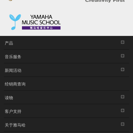
产品
音乐服务
新闻活动
经销商查询
读物
客户支持
关于雅马哈