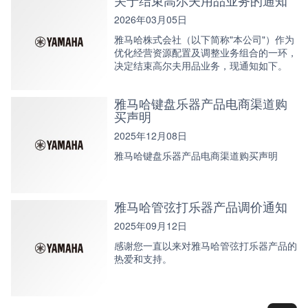
2026年03月05日
雅马哈株式会社（以下简称"本公司"）作为
优化经营资源配置及调整业务组合的一环，
决定结束高尔夫用品业务，现通知如下。
雅马哈键盘乐器产品电商渠道购
买声明
2025年12月08日
雅马哈键盘乐器产品电商渠道购买声明
雅马哈管弦打乐器产品调价通知
2025年09月12日
感谢您一直以来对雅马哈管弦打乐器产品的
热爱和支持。