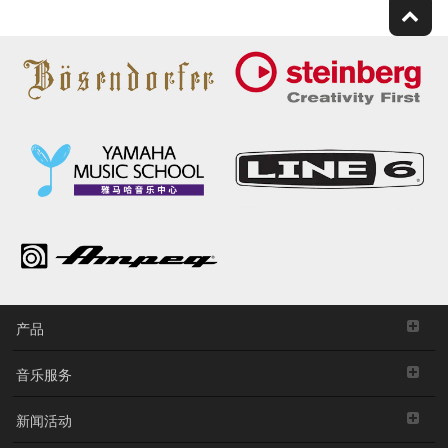
产品
音乐服务
新闻活动