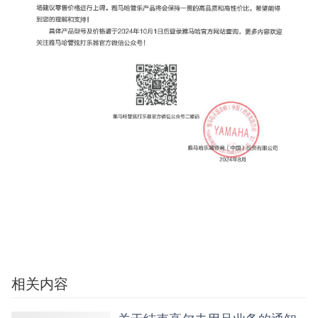
相关内容
关于结束高尔夫用品业务的通知