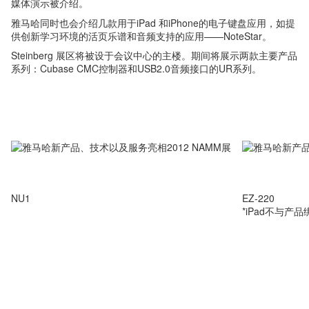
媒体演示被介绍。
雅马哈同时也会介绍几款用于iPad 和iPhone的电子键盘应用，如提
供创新学习环境的活页乐谱和音频支持的应用——NoteStar。
Steinberg 展区将被设于会议中心的主楼。期间将展示两款主要产品
系列：Cubase CMC控制器和USB2.0音频接口的UR系列。
NU1
EZ-220
*iPad不与产