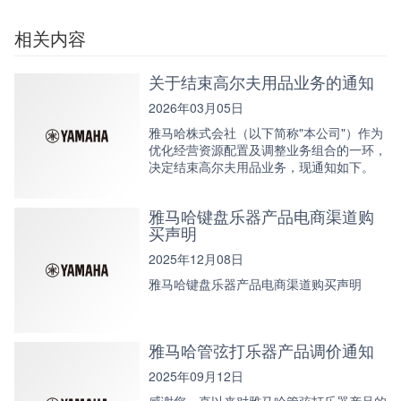
相关内容
关于结束高尔夫用品业务的通知
2026年03月05日
雅马哈株式会社（以下简称"本公司"）作为
优化经营资源配置及调整业务组合的一环，
决定结束高尔夫用品业务，现通知如下。
雅马哈键盘乐器产品电商渠道购
买声明
2025年12月08日
雅马哈键盘乐器产品电商渠道购买声明
雅马哈管弦打乐器产品调价通知
2025年09月12日