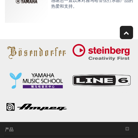
感谢您一直以来对雅马哈管弦打乐器产品的
热爱和支持。
产品